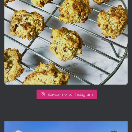
Suivez-moi sur Instagram