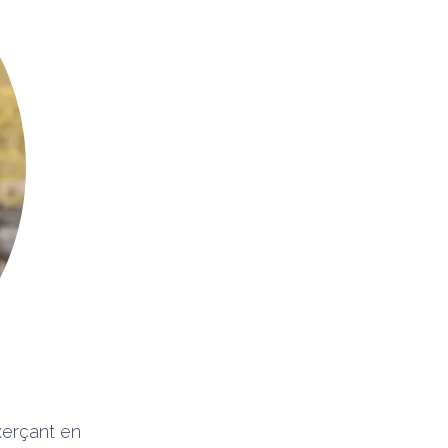
xerçant en