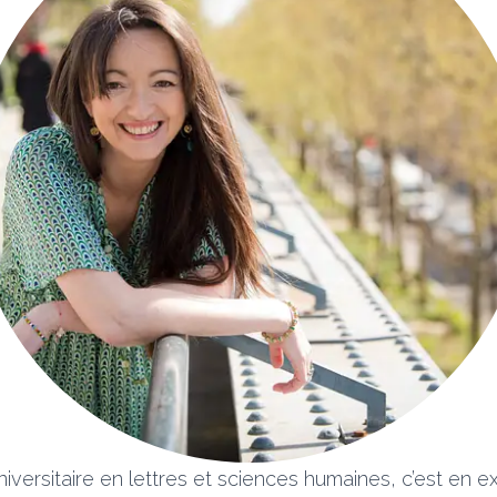
iversitaire en lettres et sciences humaines, c’est en e