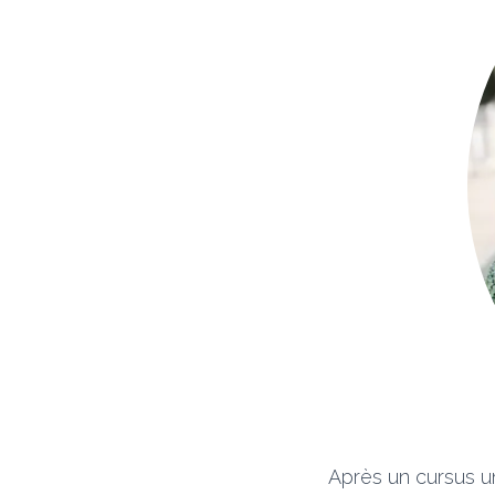
Après un cursus un