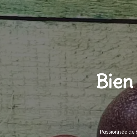
Bien
Passionnée de b