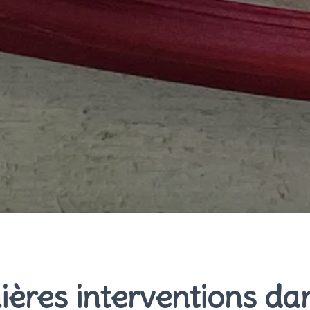
ières interventions dan