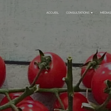
ACCUEIL
CONSULTATIONS
MÉDIAS