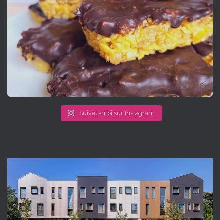
Suivez-moi sur Instagram