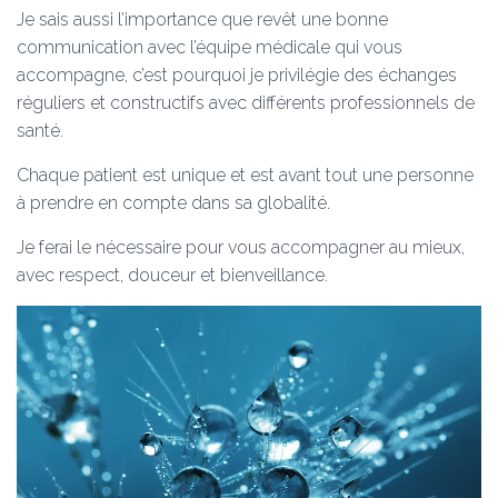
T
Je sais aussi l’importance que revêt une bonne
I
O
communication avec l’équipe médicale qui vous
N
accompagne, c’est pourquoi je privilégie des échanges
réguliers et constructifs avec différents professionnels de
santé.
Chaque patient est unique et est avant tout une personne
à prendre en compte dans sa globalité.
Je ferai le nécessaire pour vous accompagner au mieux,
avec respect, douceur et bienveillance.